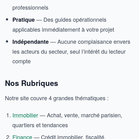
professionnels
— Des guides opérationnels
Pratique
applicables immédiatement à votre projet
— Aucune complaisance envers
Indépendante
les acteurs du secteur, seul l’intérêt du lecteur
compte
Nos Rubriques
Notre site couvre 4 grandes thématiques :
Immobilier
— Achat, vente, marché parisien,
quartiers et tendances
Finance
— Crédit immobilier, fiscalité,