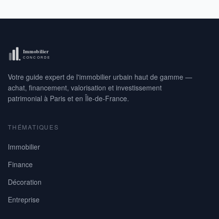
Votre guide expert de l'immobilier urbain haut de gamme —
achat, financement, valorisation et investissement
patrimonial à Paris et en Île-de-France.
THÉMATIQUES
Immobilier
Finance
Décoration
Entreprise