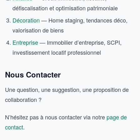
défiscalisation et optimisation patrimoniale
Décoration
— Home staging, tendances déco,
valorisation de biens
Entreprise
— Immobilier d’entreprise, SCPI,
investissement locatif professionnel
Nous Contacter
Une question, une suggestion, une proposition de
collaboration ?
N’hésitez pas à nous contacter via notre
page de
contact
.