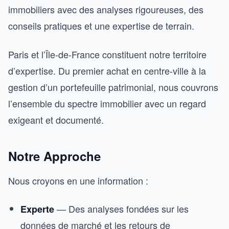
immobiliers avec des analyses rigoureuses, des
conseils pratiques et une expertise de terrain.
Paris et l’Île-de-France constituent notre territoire
d’expertise. Du premier achat en centre-ville à la
gestion d’un portefeuille patrimonial, nous couvrons
l’ensemble du spectre immobilier avec un regard
exigeant et documenté.
Notre Approche
Nous croyons en une information :
— Des analyses fondées sur les
Experte
données de marché et les retours de