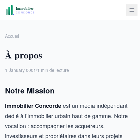
Accueil
À propos
1 January 0001
1 min de lecture
Notre Mission
est un média indépendant
Immobilier Concorde
dédié à l’immobilier urbain haut de gamme. Notre
vocation : accompagner les acquéreurs,
investisseurs et propriétaires dans leurs projets