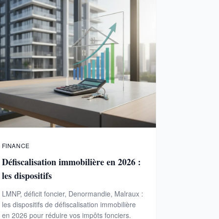
FINANCE
Défiscalisation immobilière en 2026 :
les dispositifs
LMNP, déficit foncier, Denormandie, Malraux :
les dispositifs de défiscalisation immobilière
en 2026 pour réduire vos impôts fonciers.