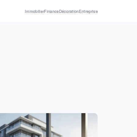
Immobilier
Finance
Décoration
Entreprise