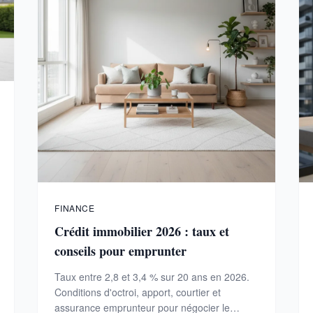
FINANCE
Crédit immobilier 2026 : taux et
conseils pour emprunter
Taux entre 2,8 et 3,4 % sur 20 ans en 2026.
Conditions d'octroi, apport, courtier et
assurance emprunteur pour négocier le