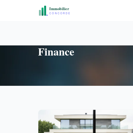
Finance