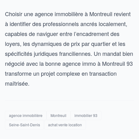
Choisir une agence immobilière à Montreuil revient
à identifier des professionnels ancrés localement,
capables de naviguer entre l’encadrement des
loyers, les dynamiques de prix par quartier et les
spécificités juridiques franciliennes. Un mandat bien
négocié avec la bonne agence immo à Montreuil 93
transforme un projet complexe en transaction
maîtrisée.
agence immobilière
Montreuil
immobilier 93
Seine-Saint-Denis
achat vente location