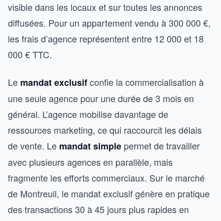
visible dans les locaux et sur toutes les annonces
diffusées. Pour un appartement vendu à 300 000 €,
les frais d’agence représentent entre 12 000 et 18
000 € TTC.
Le
confie la commercialisation à
mandat exclusif
une seule agence pour une durée de 3 mois en
général. L’agence mobilise davantage de
ressources marketing, ce qui raccourcit les délais
de vente. Le
permet de travailler
mandat simple
avec plusieurs agences en parallèle, mais
fragmente les efforts commerciaux. Sur le marché
de Montreuil, le mandat exclusif génère en pratique
des transactions 30 à 45 jours plus rapides en