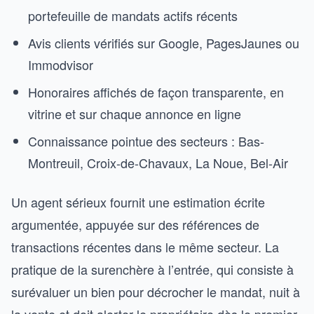
portefeuille de mandats actifs récents
Avis clients vérifiés sur Google, PagesJaunes ou
Immodvisor
Honoraires affichés de façon transparente, en
vitrine et sur chaque annonce en ligne
Connaissance pointue des secteurs : Bas-
Montreuil, Croix-de-Chavaux, La Noue, Bel-Air
Un agent sérieux fournit une estimation écrite
argumentée, appuyée sur des références de
transactions récentes dans le même secteur. La
pratique de la surenchère à l’entrée, qui consiste à
surévaluer un bien pour décrocher le mandat, nuit à