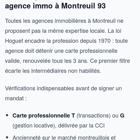
agence immo à Montreuil 93
Toutes les agences immobilières à Montreuil ne
proposent pas la même expertise locale. La loi
Hoguet encadre la profession depuis 1970 : toute
agence doit détenir une carte professionnelle
valide, renouvelée tous les 3 ans. Ce premier filtre
écarte les intermédiaires non habilités.
Vérifications indispensables avant de signer un
mandat :
(transactions) ou
Carte professionnelle T
G
(gestion locative), délivrée par la CCI
Ancienneté sur le marché montreuillois et