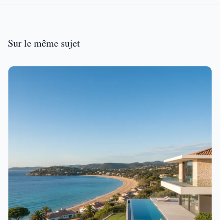
Sur le même sujet