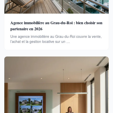
Agence immobilière au Grau-du-Roi : bien choisir son
partenaire en 2026
Une agence immobilière au Grau-du-Roi couvre la vente,
l’achat et la gestion locative sur un …