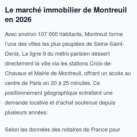
Le marché immobilier de Montreuil
en 2026
Avec environ 107 000 habitants, Montreuil forme
l’une des villes les plus peuplées de Seine-Saint-
Denis. La ligne 9 du métro parisien dessert
directement la ville via les stations Croix-de-
Chavaux et Mairie de Montreuil, offrant un accès au
centre de Paris en 20 à 25 minutes. Ce
positionnement géographique entretient une
demande locative et d’achat soutenue depuis
plusieurs années.
Selon les données des notaires de France pour