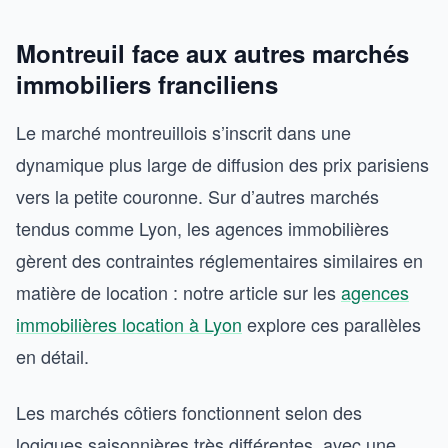
Montreuil face aux autres marchés
immobiliers franciliens
Le marché montreuillois s’inscrit dans une
dynamique plus large de diffusion des prix parisiens
vers la petite couronne. Sur d’autres marchés
tendus comme Lyon, les agences immobilières
gèrent des contraintes réglementaires similaires en
matière de location : notre article sur les
agences
immobilières location à Lyon
explore ces parallèles
en détail.
Les marchés côtiers fonctionnent selon des
logiques saisonnières très différentes, avec une