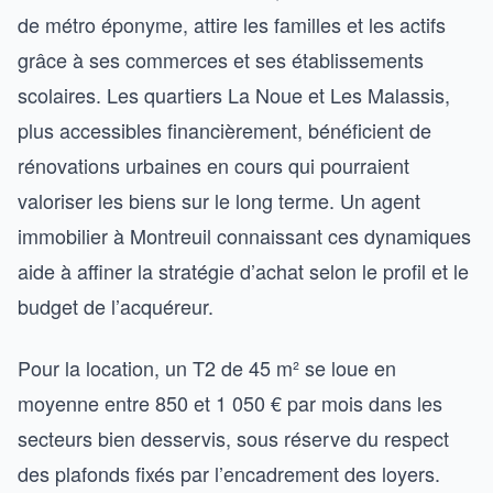
de métro éponyme, attire les familles et les actifs
grâce à ses commerces et ses établissements
scolaires. Les quartiers La Noue et Les Malassis,
plus accessibles financièrement, bénéficient de
rénovations urbaines en cours qui pourraient
valoriser les biens sur le long terme. Un agent
immobilier à Montreuil connaissant ces dynamiques
aide à affiner la stratégie d’achat selon le profil et le
budget de l’acquéreur.
Pour la location, un T2 de 45 m² se loue en
moyenne entre 850 et 1 050 € par mois dans les
secteurs bien desservis, sous réserve du respect
des plafonds fixés par l’encadrement des loyers.