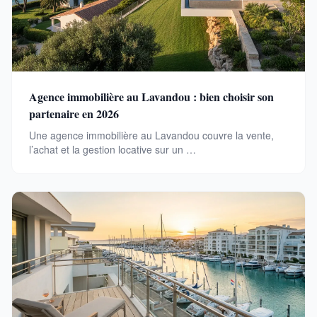
Agence immobilière au Lavandou : bien choisir son
partenaire en 2026
Une agence immobilière au Lavandou couvre la vente,
l’achat et la gestion locative sur un …