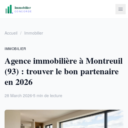
Accueil
/
Immobilier
IMMOBILIER
Agence immobilière à Montreuil
(93) : trouver le bon partenaire
en 2026
28 March 2026
5 min de lecture