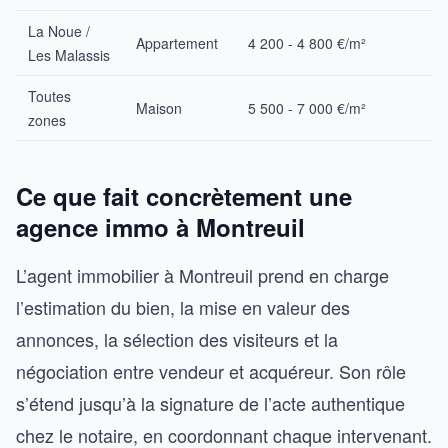
La Noue /
Appartement
4 200 - 4 800 €/m²
Les Malassis
Toutes
Maison
5 500 - 7 000 €/m²
zones
Ce que fait concrètement une
agence immo à Montreuil
L’agent immobilier à Montreuil prend en charge
l’estimation du bien, la mise en valeur des
annonces, la sélection des visiteurs et la
négociation entre vendeur et acquéreur. Son rôle
s’étend jusqu’à la signature de l’acte authentique
chez le notaire, en coordonnant chaque intervenant.