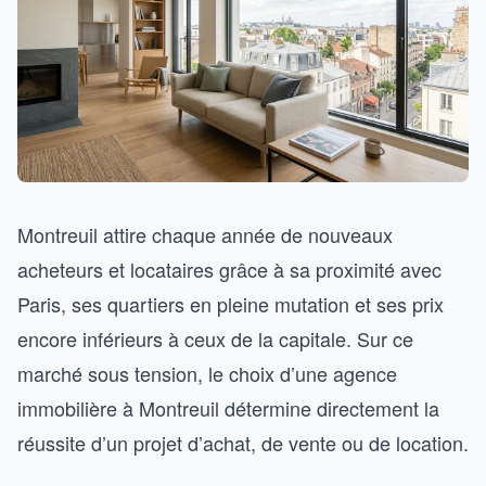
Montreuil attire chaque année de nouveaux
acheteurs et locataires grâce à sa proximité avec
Paris, ses quartiers en pleine mutation et ses prix
encore inférieurs à ceux de la capitale. Sur ce
marché sous tension, le choix d’une agence
immobilière à Montreuil détermine directement la
réussite d’un projet d’achat, de vente ou de location.