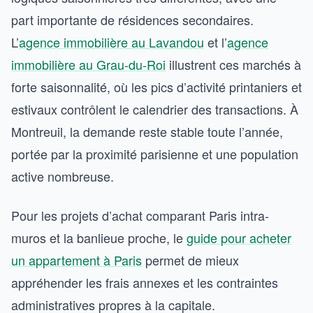
part importante de résidences secondaires.
L’
agence immobilière au Lavandou
et l’
agence
immobilière au Grau-du-Roi
illustrent ces marchés à
forte saisonnalité, où les pics d’activité printaniers et
estivaux contrôlent le calendrier des transactions. À
Montreuil, la demande reste stable toute l’année,
portée par la proximité parisienne et une population
active nombreuse.
Pour les projets d’achat comparant Paris intra-
muros et la banlieue proche, le
guide pour acheter
un appartement à Paris
permet de mieux
appréhender les frais annexes et les contraintes
administratives propres à la capitale.