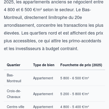
2025, les appartements anciens se négocient entre
4 800 et 6 500 €/m² selon le secteur. Le Bas-
Montreuil, directement limitrophe du 20e
arrondissement, concentre les transactions les plus
élevées. Les quartiers nord et est affichent des prix
plus accessibles, ce qui attire les primo-accédants
et les investisseurs à budget contraint.
Quartier
Type de bien
Fourchette de prix (2025)
Bas-
Appartement
5 800 - 6 500 €/m²
Montreuil
Croix-de-
Appartement
5 200 - 5 800 €/m²
Chavaux
Centre-ville
Appartement
4 800 - 5 400 €/m²