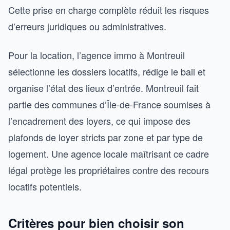
Cette prise en charge complète réduit les risques
d’erreurs juridiques ou administratives.
Pour la location, l’agence immo à Montreuil
sélectionne les dossiers locatifs, rédige le bail et
organise l’état des lieux d’entrée. Montreuil fait
partie des communes d’Île-de-France soumises à
l’encadrement des loyers, ce qui impose des
plafonds de loyer stricts par zone et par type de
logement. Une agence locale maîtrisant ce cadre
légal protège les propriétaires contre des recours
locatifs potentiels.
Critères pour bien choisir son