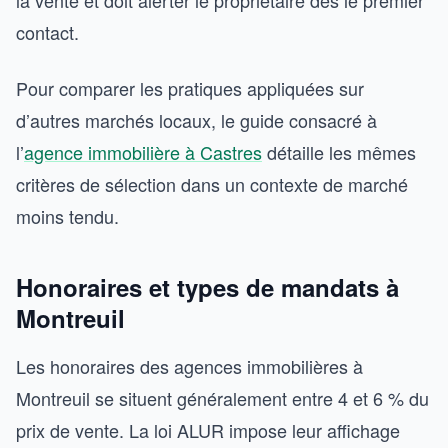
la vente et doit alerter le propriétaire dès le premier
contact.
Pour comparer les pratiques appliquées sur
d’autres marchés locaux, le guide consacré à
l’
agence immobilière à Castres
détaille les mêmes
critères de sélection dans un contexte de marché
moins tendu.
Honoraires et types de mandats à
Montreuil
Les honoraires des agences immobilières à
Montreuil se situent généralement entre 4 et 6 % du
prix de vente. La loi ALUR impose leur affichage