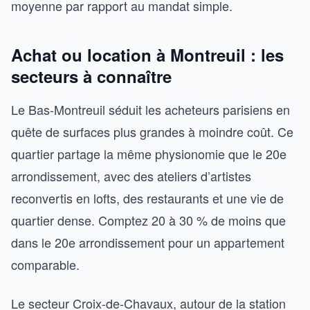
moyenne par rapport au mandat simple.
Achat ou location à Montreuil : les
secteurs à connaître
Le Bas-Montreuil séduit les acheteurs parisiens en
quête de surfaces plus grandes à moindre coût. Ce
quartier partage la même physionomie que le 20e
arrondissement, avec des ateliers d’artistes
reconvertis en lofts, des restaurants et une vie de
quartier dense. Comptez 20 à 30 % de moins que
dans le 20e arrondissement pour un appartement
comparable.
Le secteur Croix-de-Chavaux, autour de la station