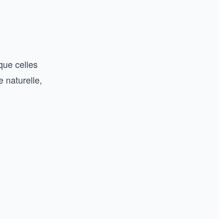
que celles
 naturelle,