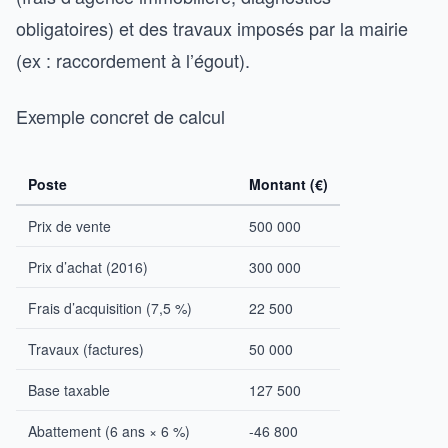
obligatoires) et des travaux imposés par la mairie
(ex : raccordement à l’égout).
Exemple concret de calcul
Poste
Montant (€)
Prix de vente
500 000
Prix d’achat (2016)
300 000
Frais d’acquisition (7,5 %)
22 500
Travaux (factures)
50 000
Base taxable
127 500
Abattement (6 ans × 6 %)
-46 800