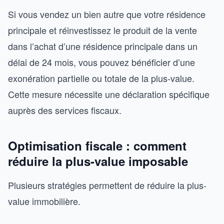
Si vous vendez un bien autre que votre résidence
principale et réinvestissez le produit de la vente
dans l’achat d’une résidence principale dans un
délai de 24 mois, vous pouvez bénéficier d’une
exonération partielle ou totale de la plus-value.
Cette mesure nécessite une déclaration spécifique
auprès des services fiscaux.
Optimisation fiscale : comment
réduire la plus-value imposable
Plusieurs stratégies permettent de réduire la plus-
value immobilière.