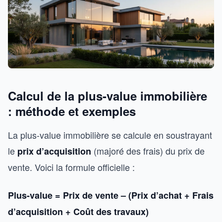
Calcul de la plus-value immobilière
: méthode et exemples
La plus-value immobilière se calcule en soustrayant
le
(majoré des frais) du prix de
prix d’acquisition
vente. Voici la formule officielle :
Plus-value = Prix de vente – (Prix d’achat + Frais
d’acquisition + Coût des travaux)