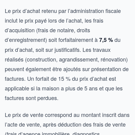
Le prix d’achat retenu par l’administration fiscale
inclut le prix payé lors de l’achat, les frais
d’acquisition (frais de notaire, droits
d’enregistrement) soit forfaitairement à
du
7,5 %
prix d’achat, soit sur justificatifs. Les travaux
réalisés (construction, agrandissement, rénovation)
peuvent également être ajoutés sur présentation de
factures. Un forfait de 15 % du prix d’achat est
applicable si la maison a plus de 5 ans et que les
factures sont perdues.
Le prix de vente correspond au montant inscrit dans
l’acte de vente, après déduction des frais de vente
(frais d’agence immobilière, diagnostics