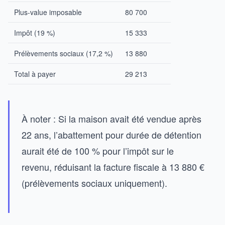
Plus-value imposable
80 700
Impôt (19 %)
15 333
Prélèvements sociaux (17,2 %)
13 880
Total à payer
29 213
À noter : Si la maison avait été vendue après
22 ans, l’abattement pour durée de détention
aurait été de 100 % pour l’impôt sur le
revenu, réduisant la facture fiscale à 13 880 €
(prélèvements sociaux uniquement).