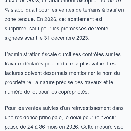
% s’appliquait pour les ventes de terrains à bâtir en
zone tendue. En 2026, cet abattement est
supprimé, sauf pour les promesses de vente
signées avant le 31 décembre 2023.
L’administration fiscale durcit ses contrôles sur les
travaux déclarés pour réduire la plus-value. Les
factures doivent désormais mentionner le nom du
propriétaire, la nature précise des travaux et le
numéro de lot pour les copropriétés.
Pour les ventes suivies d’un réinvestissement dans
une résidence principale, le délai pour réinvestir
passe de 24 à 36 mois en 2026. Cette mesure vise