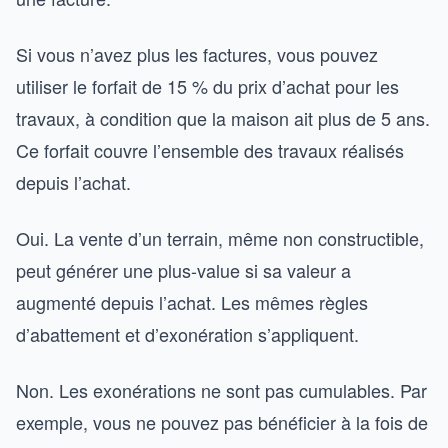
Si vous n’avez plus les factures, vous pouvez
utiliser le forfait de 15 % du prix d’achat pour les
travaux, à condition que la maison ait plus de 5 ans.
Ce forfait couvre l’ensemble des travaux réalisés
depuis l’achat.
Oui. La vente d’un terrain, même non constructible,
peut générer une plus-value si sa valeur a
augmenté depuis l’achat. Les mêmes règles
d’abattement et d’exonération s’appliquent.
Non. Les exonérations ne sont pas cumulables. Par
exemple, vous ne pouvez pas bénéficier à la fois de