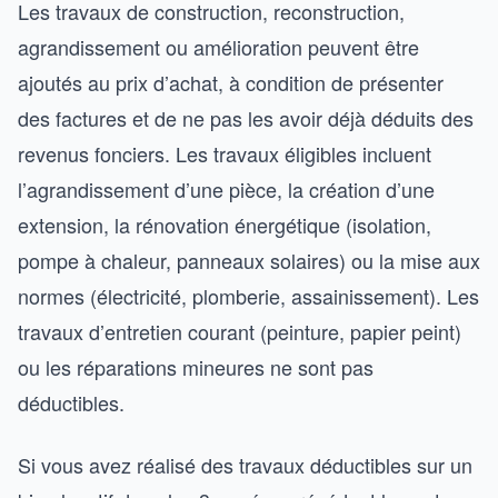
Les travaux de construction, reconstruction,
agrandissement ou amélioration peuvent être
ajoutés au prix d’achat, à condition de présenter
des factures et de ne pas les avoir déjà déduits des
revenus fonciers. Les travaux éligibles incluent
l’agrandissement d’une pièce, la création d’une
extension, la rénovation énergétique (isolation,
pompe à chaleur, panneaux solaires) ou la mise aux
normes (électricité, plomberie, assainissement). Les
travaux d’entretien courant (peinture, papier peint)
ou les réparations mineures ne sont pas
déductibles.
Si vous avez réalisé des travaux déductibles sur un