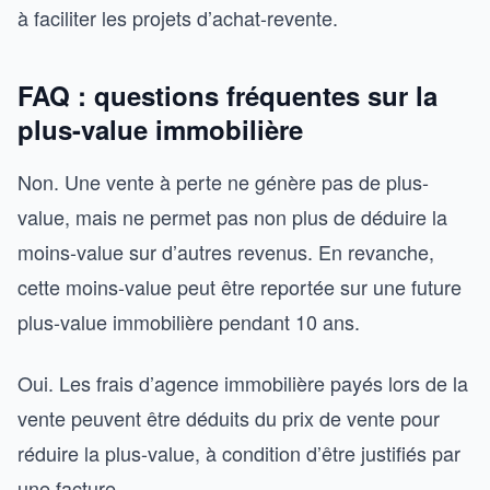
à faciliter les projets d’achat-revente.
FAQ : questions fréquentes sur la
plus-value immobilière
Non. Une vente à perte ne génère pas de plus-
value, mais ne permet pas non plus de déduire la
moins-value sur d’autres revenus. En revanche,
cette moins-value peut être reportée sur une future
plus-value immobilière pendant 10 ans.
Oui. Les frais d’agence immobilière payés lors de la
vente peuvent être déduits du prix de vente pour
réduire la plus-value, à condition d’être justifiés par
une facture.