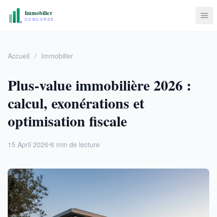
Accueil
/
Immobilier
Plus-value immobilière 2026 :
calcul, exonérations et
optimisation fiscale
15 April 2026
6 min de lecture