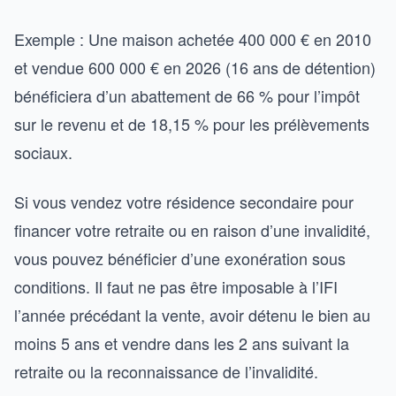
Exemple : Une maison achetée 400 000 € en 2010
et vendue 600 000 € en 2026 (16 ans de détention)
bénéficiera d’un abattement de 66 % pour l’impôt
sur le revenu et de 18,15 % pour les prélèvements
sociaux.
Si vous vendez votre résidence secondaire pour
financer votre retraite ou en raison d’une invalidité,
vous pouvez bénéficier d’une exonération sous
conditions. Il faut ne pas être imposable à l’IFI
l’année précédant la vente, avoir détenu le bien au
moins 5 ans et vendre dans les 2 ans suivant la
retraite ou la reconnaissance de l’invalidité.