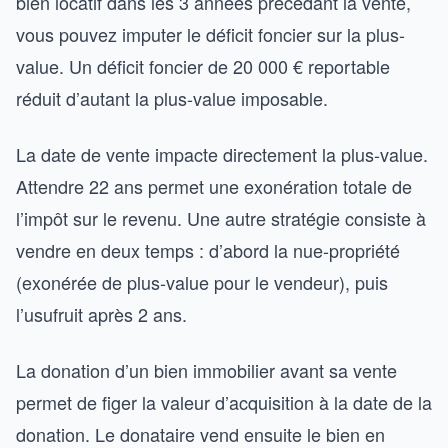
bien locatif dans les 3 années précédant la vente,
vous pouvez imputer le déficit foncier sur la plus-
value. Un déficit foncier de 20 000 € reportable
réduit d’autant la plus-value imposable.
La date de vente impacte directement la plus-value.
Attendre 22 ans permet une exonération totale de
l’impôt sur le revenu. Une autre stratégie consiste à
vendre en deux temps : d’abord la nue-propriété
(exonérée de plus-value pour le vendeur), puis
l’usufruit après 2 ans.
La donation d’un bien immobilier avant sa vente
permet de figer la valeur d’acquisition à la date de la
donation. Le donataire vend ensuite le bien en