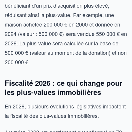
bénéficiant d’un prix d’acquisition plus élevé,
réduisant ainsi la plus-value. Par exemple, une
maison achetée 200 000 € en 2000 et donnée en
2024 (valeur : 500 000 €) sera vendue 550 000 € en
2026. La plus-value sera calculée sur la base de
500 000 € (valeur au moment de la donation) et non
200 000 €.
Fiscalité 2026 : ce qui change pour
les plus-values immobilières
En 2026, plusieurs évolutions législatives impactent
la fiscalité des plus-values immobilières.
Jusqu’en 2023, un abattement exceptionnel de 70